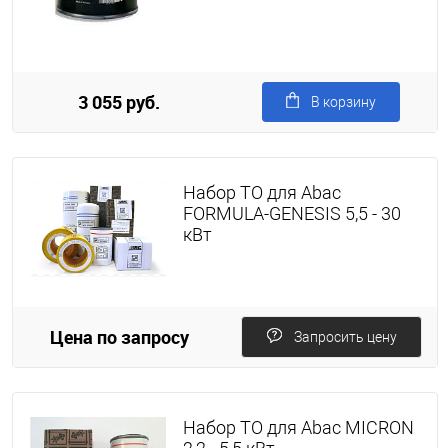
3 055 руб.
В корзину
Набор ТО для Abac
FORMULA-GENESIS 5,5 - 30
кВт
Цена по запросу
Запросить цену
Набор ТО для Abac MICRON