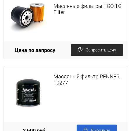
Масляные фильтры TGO TG
Filter
Цена по запросу
Запросить цену
Масляный фильтр RENNER
10277
2 600 руб.
В корзину