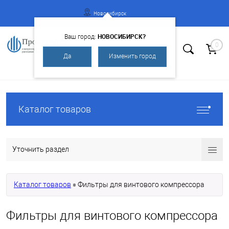
Новосибирск
НОВОСИБИРСК?
Ваш город:
0
Да
Изменить город
Вход
Регистрация
Каталог товаров
Уточнить раздел
Каталог товаров
Фильтры для винтового компрессора
Фильтры для винтового компрессора