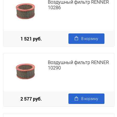
Воздушный фильтр RENNER
10286
1 521 руб.
В корзину
Воздушный фильтр RENNER
10290
2 577 руб.
В корзину