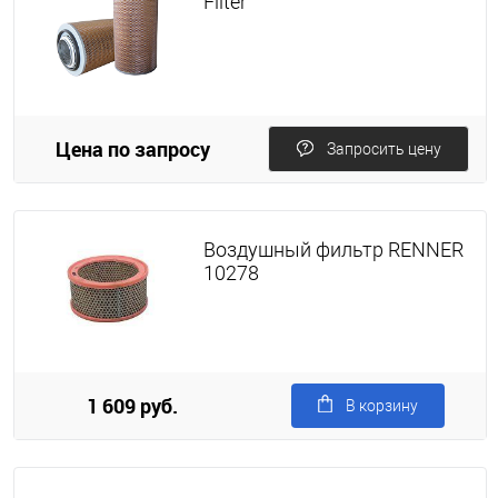
Filter
Цена по запросу
Запросить цену
Воздушный фильтр RENNER
10278
1 609 руб.
В корзину