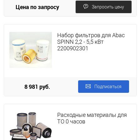
Цена по запросу
Запросить цену
Набор фильтров для Abac
SPINN 2,2 - 5,5 кВт
2200902301
8 981 руб.
Подписаться
Расходные материалы для
ТО 0 часов