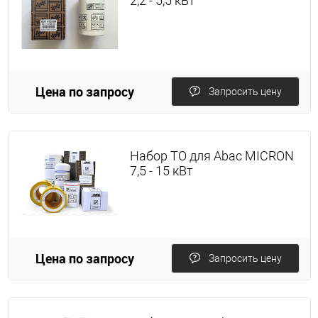
2,2 - 5,5 кВт
Цена по запросу
Запросить цену
Набор ТО для Abac MICRON
7,5 - 15 кВт
Цена по запросу
Запросить цену