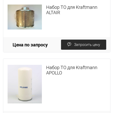
Набор ТО для Kraftmann
ALTAIR
Цена по запросу
Запросить цену
Набор ТО для Kraftmann
APOLLO