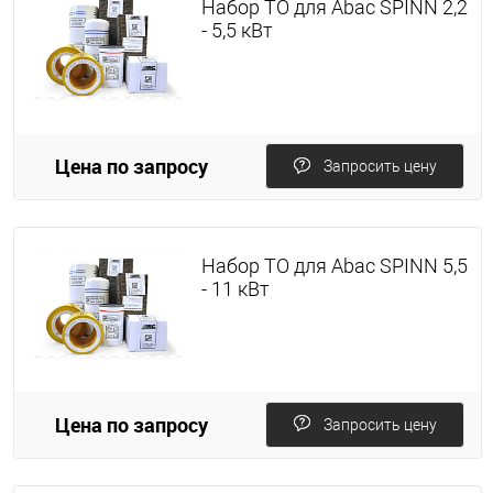
Набор ТО для Abac SPINN 2,2
- 5,5 кВт
Цена по запросу
Запросить цену
Набор ТО для Abac SPINN 5,5
- 11 кВт
Цена по запросу
Запросить цену