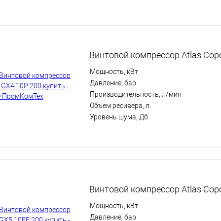
Винтовой компрессор Atlas Cop
Мощность, кВт
Давление, бар
Производительность, л/мин
Объем ресивера, л.
Уровень шума, Дб
Винтовой компрессор Atlas Cop
Мощность, кВт
Давление, бар