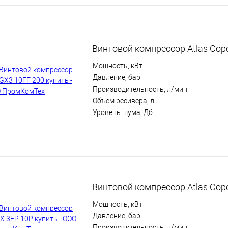
Винтовой компрессор Atlas Cop
Мощность, кВт
Давление, бар
Производительность, л/мин
Объем ресивера, л.
Уровень шума, Дб
Винтовой компрессор Atlas Cop
Мощность, кВт
Давление, бар
Производительность, л/мин