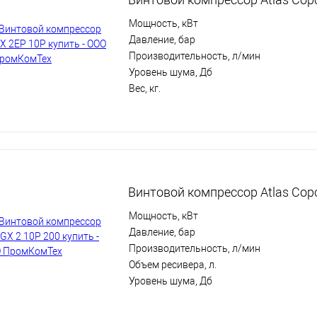
Мощность, кВт
Давление, бар
Производительность, л/мин
Уровень шума, Дб
Вес, кг.
Винтовой компрессор Atlas Cop
Мощность, кВт
Давление, бар
Производительность, л/мин
Объем ресивера, л.
Уровень шума, Дб