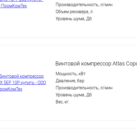
Производительность, л/мин
Объем ресивера, л.
Уровень шума, Дб
Винтовой компрессор Atlas Cop
Мощность, кВт
Давление, бар
Производительность, л/мин
Уровень шума, Дб
Вес, кг.