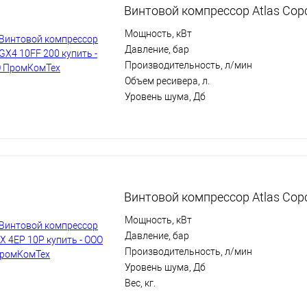
Винтовой компрессор Atlas Cop
Мощность, кВт
Давление, бар
Производительность, л/мин
Объем ресивера, л.
Уровень шума, Дб
Винтовой компрессор Atlas Cop
Мощность, кВт
Давление, бар
Производительность, л/мин
Уровень шума, Дб
Вес, кг.