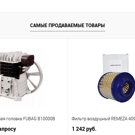
САМЫЕ ПРОДАВАЕМЫЕ ТОВАРЫ
ая головка FUBAG B10000B
Фильтр воздушный REMEZA 40
апросу
1 242 руб.