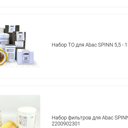
Набор ТО для Abac SPINN 5,5 - 1
Набор фильтров для Abac SPINN 2
2200902301