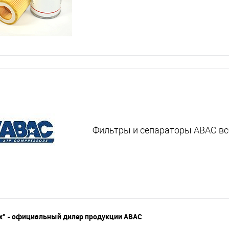
Фильтры и сепараторы ABAC вс
" - официальный дилер продукции ABAC