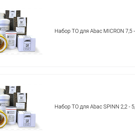
Набор ТО для Abac MICRON 7,5 -
Набор ТО для Abac SPINN 2,2 - 5