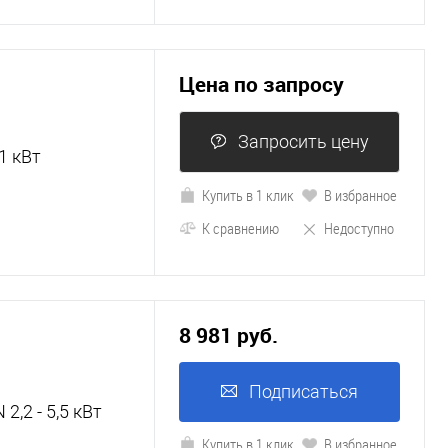
Цена по запросу
Запросить цену
1 кВт
Купить в 1 клик
В избранное
К сравнению
Недоступно
8 981 руб.
Подписаться
,2 - 5,5 кВт
Купить в 1 клик
В избранное