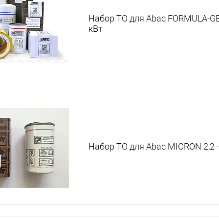
Набор ТО для Abac FORMULA-GEN
кВт
Набор ТО для Abac MICRON 2,2 - 