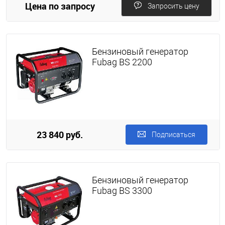
Цена по запросу
Запросить цену
Бензиновый генератор
Fubag BS 2200
23 840 руб.
Подписаться
Бензиновый генератор
Fubag BS 3300