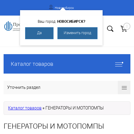
Новосибирск
НОВОСИБИРСК?
Ваш город:
0
Да
Изменить город
Вход
Регистрация
Каталог товаров
Уточнить раздел
Каталог товаров
ГЕНЕРАТОРЫ И МОТОПОМПЫ
ГЕНЕРАТОРЫ И МОТОПОМПЫ