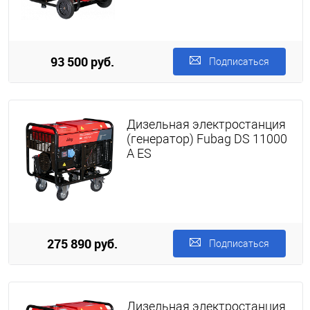
93 500 руб.
Подписаться
Дизельная электростанция
(генератор) Fubag DS 11000
A ES
275 890 руб.
Подписаться
Дизельная электростанция