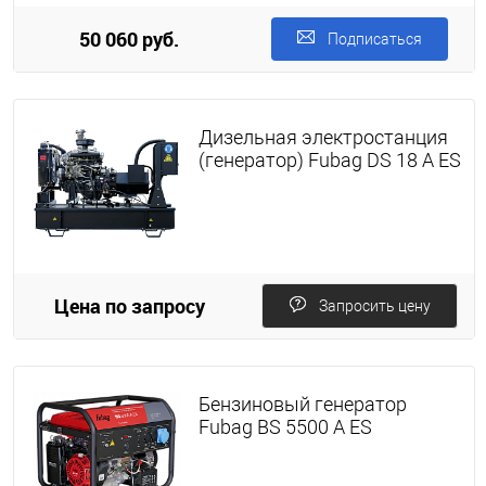
50 060 руб.
Подписаться
Дизельная электростанция
(генератор) Fubag DS 18 A ES
Цена по запросу
Запросить цену
Бензиновый генератор
Fubag BS 5500 А ES