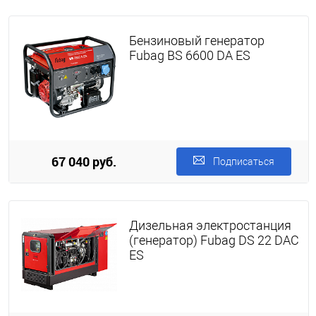
Бензиновый генератор
Fubag BS 6600 DА ES
67 040 руб.
Подписаться
Дизельная электростанция
(генератор) Fubag DS 22 DAC
ES