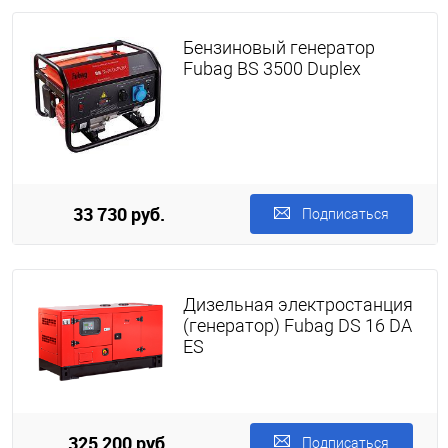
Бензиновый генератор
Fubag BS 3500 Duplex
33 730 руб.
Подписаться
Дизельная электростанция
(генератор) Fubag DS 16 DA
ES
325 200 руб.
Подписаться