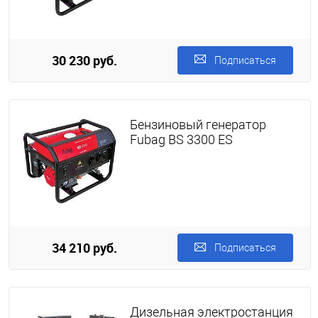
30 230 руб.
Подписаться
Бензиновый генератор
Fubag BS 3300 ES
34 210 руб.
Подписаться
Дизельная электростанция