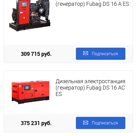
(генератор) Fubag DS 16 A ES
309 715 руб.
Подписаться
Дизельная электростанция
(генератор) Fubag DS 16 AC
ES
375 231 руб.
Подписаться