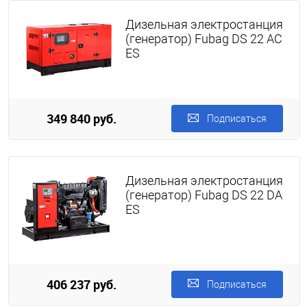
Дизельная электростанция
(генератор) Fubag DS 22 AC
ES
349 840 руб.
Подписаться
Дизельная электростанция
(генератор) Fubag DS 22 DA
ES
406 237 руб.
Подписаться