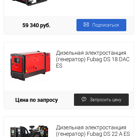
59 340 руб.
Подписаться
Дизельная электростанция
(генератор) Fubag DS 18 DAC
ES
Цена по запросу
Запросить цену
Дизельная электростанция
(генератор) Fubag DS 22 A ES