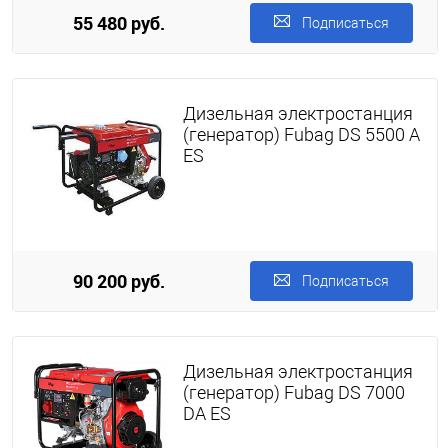
55 480 руб.
Подписаться
Дизельная электростанция
(генератор) Fubag DS 5500 A
ES
90 200 руб.
Подписаться
Дизельная электростанция
(генератор) Fubag DS 7000
DA ES