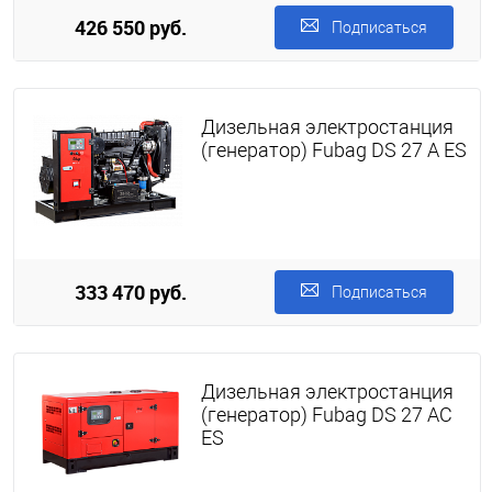
426 550 руб.
Подписаться
Дизельная электростанция
(генератор) Fubag DS 27 A ES
333 470 руб.
Подписаться
Дизельная электростанция
(генератор) Fubag DS 27 AC
ES