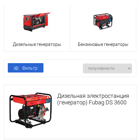
Дизельные генераторы
Бензиновые генераторы
Фильтр
Дизельная электростанция
(генератор) Fubag DS 3600