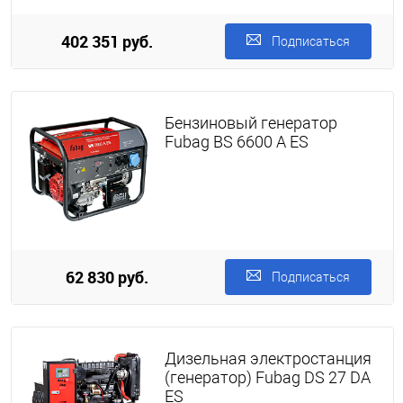
402 351 руб.
Подписаться
Бензиновый генератор
Fubag BS 6600 А ES
62 830 руб.
Подписаться
Дизельная электростанция
(генератор) Fubag DS 27 DA
ES