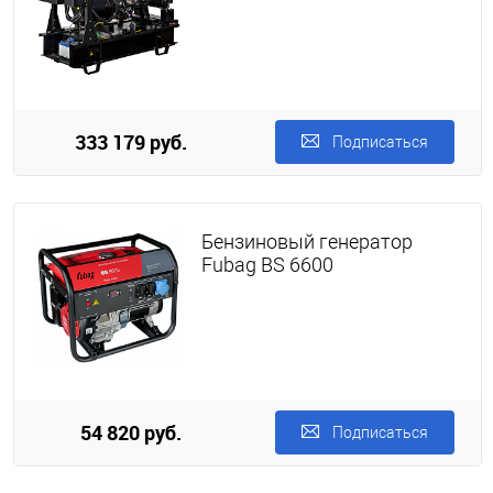
333 179 руб.
Подписаться
Бензиновый генератор
Fubag BS 6600
54 820 руб.
Подписаться