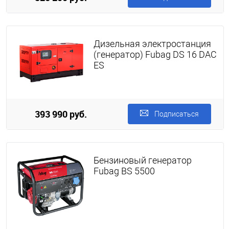
Дизельная электростанция
(генератор) Fubag DS 16 DAC
ES
393 990 руб.
Подписаться
Бензиновый генератор
Fubag BS 5500