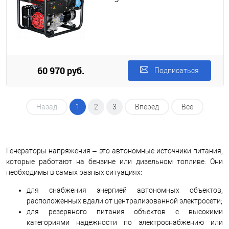
60 970 руб.
Подписаться
Назад
1
2
3
Вперед
Все
Генераторы напряжения – это автономные источники питания,
которые работают на бензине или дизельном топливе. Они
необходимы в самых разных ситуациях:
для снабжения энергией автономных объектов,
расположенных вдали от централизованной электросети;
для резервного питания объектов с высокими
категориями надежности по электроснабжению или