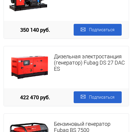
350 140 руб.
Подписаться
Дизельная электростанция
(генератор) Fubag DS 27 DAC
ES
422 470 руб.
Подписаться
Бензиновый генератор
Fubag BS 7500