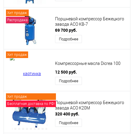
Хит продаж
Поршневой компрессор Бежецкого
Распродажа
завода АСО КВ-7
69 700 руб.
Подробнее
Хит продаж
Компрессорные масла Dicrea 100
12 500 руб.
Подробнее
Хит продаж
Поршневой компрессор Бежецкого
Бесплатная доставка по РФ!
завода АСО К20М
320 400 руб.
Подробнее