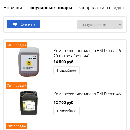
Популярные товары
Новинки
Распродажи и скидки
Фильтр
Хит продаж
Компрессорное масло ENI Dicrea 46
20 литров (розлив)
14 500 руб.
Подробнее
Хит продаж
Компрессорное масло ENI Dicrea 46
12 700 руб.
Подробнее
Хит продаж