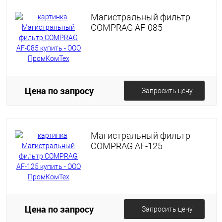
Магистральный фильтр
COMPRAG AF-085
Цена по запросу
Запросить цену
Магистральный фильтр
COMPRAG AF-125
Цена по запросу
Запросить цену