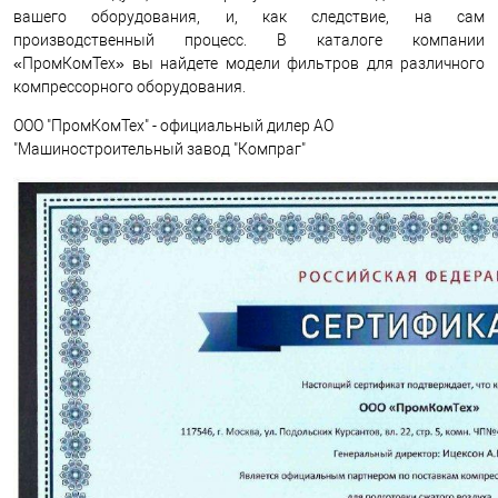
вашего оборудования, и, как следствие, на сам
производственный процесс. В каталоге компании
«ПромКомТех» вы найдете модели фильтров для различного
компрессорного оборудования.
ООО "ПромКомТех" - официальный дилер АО
"Машиностроительный завод "Компраг"