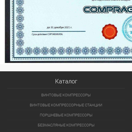
Каталог
ВИНТОВЫЕ КОМПРЕССОРЫ
ВИНТОВЫЕ КОМПРЕССОРНЫЕ СТАНЦИИ
ПОРШНЕВЫЕ КОМПРЕССОРЫ
БЕЗМАСЛЯНЫЕ КОМПРЕССОРЫ