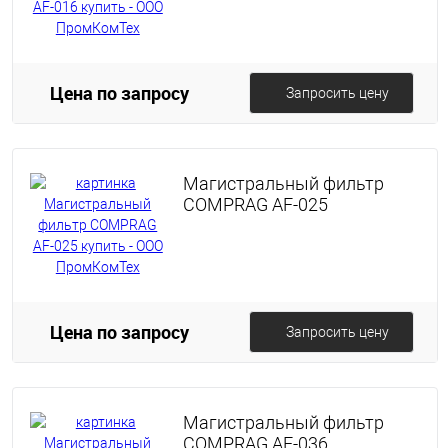
Цена по запросу
Запросить цену
Магистральный фильтр
COMPRAG AF-025
Цена по запросу
Запросить цену
Магистральный фильтр
COMPRAG AF-036