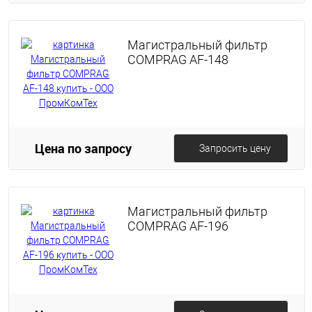
Магистральный фильтр
COMPRAG AF-148
Цена по запросу
Запросить цену
Магистральный фильтр
COMPRAG AF-196