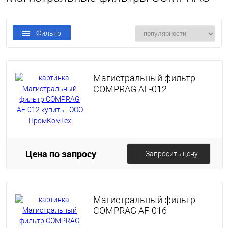
Фильтр
Магистральный фильтр
COMPRAG AF-012
Цена по запросу
Запросить цену
Магистральный фильтр
COMPRAG AF-016