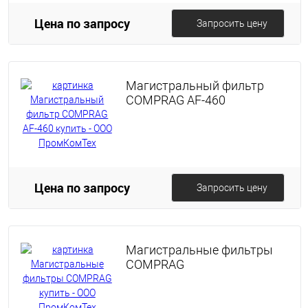
Цена по запросу
Запросить цену
Магистральный фильтр
COMPRAG AF-460
Цена по запросу
Запросить цену
Магистральные фильтры
COMPRAG