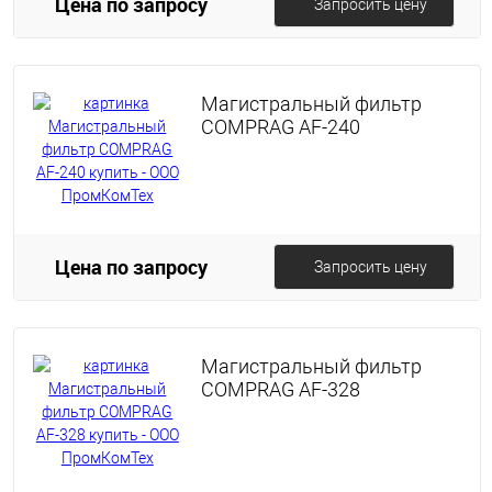
Цена по запросу
Запросить цену
Магистральный фильтр
COMPRAG AF-240
Цена по запросу
Запросить цену
Магистральный фильтр
COMPRAG AF-328