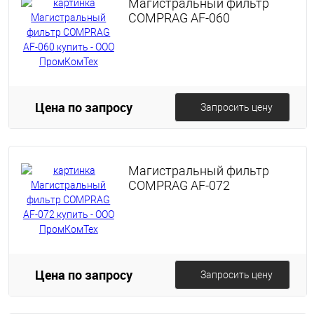
Магистральный фильтр
COMPRAG AF-060
Цена по запросу
Запросить цену
Магистральный фильтр
COMPRAG AF-072
Цена по запросу
Запросить цену