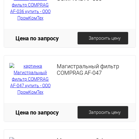
Цена по запросу
Запросить цену
Магистральный фильтр
COMPRAG AF-047
Цена по запросу
Запросить цену