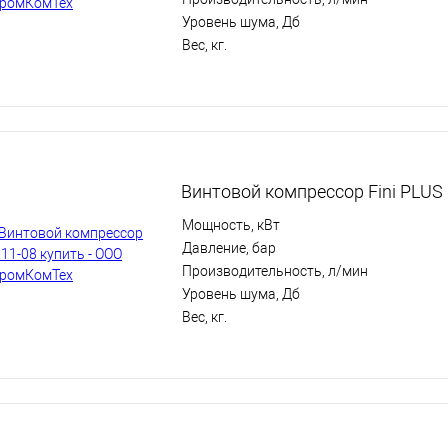
Уровень шума, Дб
Вес, кг.
Винтовой компрессор Fini PLUS 
Мощность, кВт
Давление, бар
Производительность, л/мин
Уровень шума, Дб
Вес, кг.