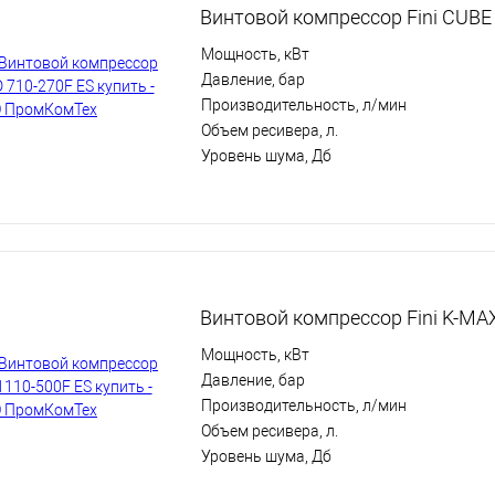
Винтовой компрессор Fini CUBE
Мощность, кВт
Давление, бар
Производительность, л/мин
Объем ресивера, л.
Уровень шума, Дб
Винтовой компрессор Fini K-MA
Мощность, кВт
Давление, бар
Производительность, л/мин
Объем ресивера, л.
Уровень шума, Дб