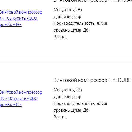
Мощность, кВт
Давление, бар
Производительность, л/мин
Уровень шума, Дб
Вес, кг.
Винтовой компрессор Fini CUBE
Мощность, кВт
Давление, бар
Производительность, л/мин
Уровень шума, Дб
Вес, кг.