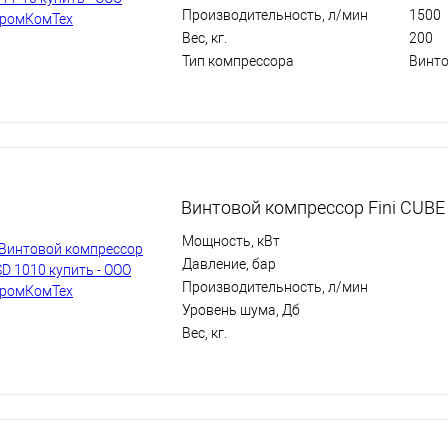
Производительность, л/мин
1500
Вес, кг.
200
Тип компрессора
Винт
Винтовой компрессор Fini CUBE
Мощность, кВт
Давление, бар
Производительность, л/мин
Уровень шума, Дб
Вес, кг.