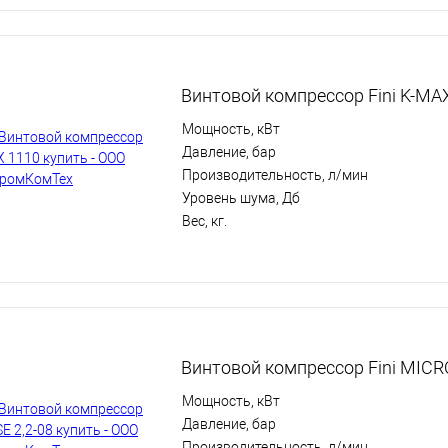
Винтовой компрессор Fini K-MA
Мощность, кВт
Давление, бар
Производительность, л/мин
Уровень шума, Дб
Вес, кг.
Винтовой компрессор Fini MICRO
Мощность, кВт
Давление, бар
Производительность, л/мин