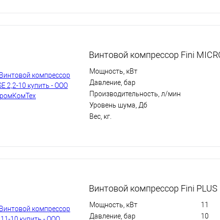
Винтовой компрессор Fini MICRO
Мощность, кВт
Давление, бар
Производительность, л/мин
Уровень шума, Дб
Вес, кг.
Винтовой компрессор Fini PLUS 
Мощность, кВт
11
Давление, бар
10