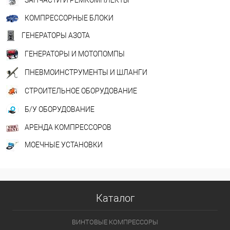
ЗАПЧАСТИ И РЕМКОМПЛЕКТЫ
КОМПРЕССОРНЫЕ БЛОКИ
ГЕНЕРАТОРЫ АЗОТА
ГЕНЕРАТОРЫ И МОТОПОМПЫ
ПНЕВМОИНСТРУМЕНТЫ И ШЛАНГИ
СТРОИТЕЛЬНОЕ ОБОРУДОВАНИЕ
Б/У ОБОРУДОВАНИЕ
АРЕНДА КОМПРЕССОРОВ
МОЕЧНЫЕ УСТАНОВКИ
Каталог
ВИНТОВЫЕ КОМПРЕССОРЫ