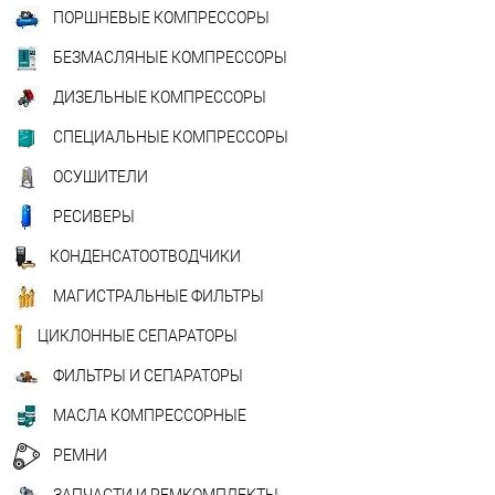
ПОРШНЕВЫЕ КОМПРЕССОРЫ
БЕЗМАСЛЯНЫЕ КОМПРЕССОРЫ
ДИЗЕЛЬНЫЕ КОМПРЕССОРЫ
СПЕЦИАЛЬНЫЕ КОМПРЕССОРЫ
ОСУШИТЕЛИ
РЕСИВЕРЫ
КОНДЕНСАТООТВОДЧИКИ
МАГИСТРАЛЬНЫЕ ФИЛЬТРЫ
ЦИКЛОННЫЕ СЕПАРАТОРЫ
ФИЛЬТРЫ И СЕПАРАТОРЫ
МАСЛА КОМПРЕССОРНЫЕ
РЕМНИ