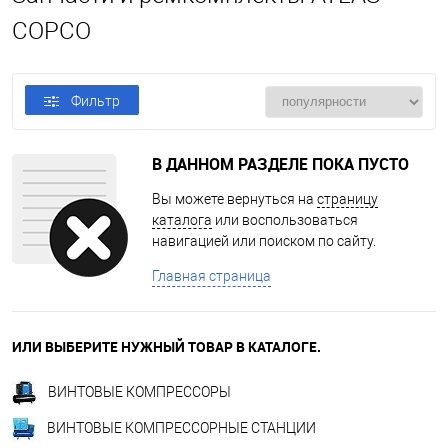
COPCO
Фильтр
В ДАННОМ РАЗДЕЛЕ ПОКА ПУСТО
Вы можете вернуться на
страницу
каталога
или воспользоваться
навигацией или поиском по сайту.
Главная страница
ИЛИ ВЫБЕРИТЕ НУЖНЫЙ ТОВАР В КАТАЛОГЕ.
ВИНТОВЫЕ КОМПРЕССОРЫ
ВИНТОВЫЕ КОМПРЕССОРНЫЕ СТАНЦИИ