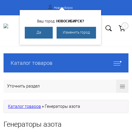
Новосибирск
НОВОСИБИРСК?
Ваш город:
0
Да
Изменить город
Вход
Регистрация
Каталог товаров
Уточнить раздел
Каталог товаров
Генераторы азота
Генераторы азота