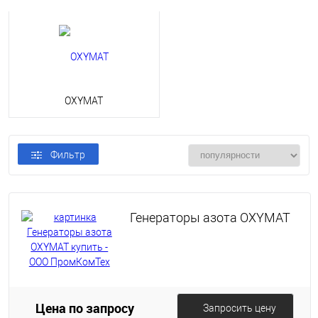
OXYMAT
Фильтр
Генераторы азота OXYMAT
Цена по запросу
Запросить цену