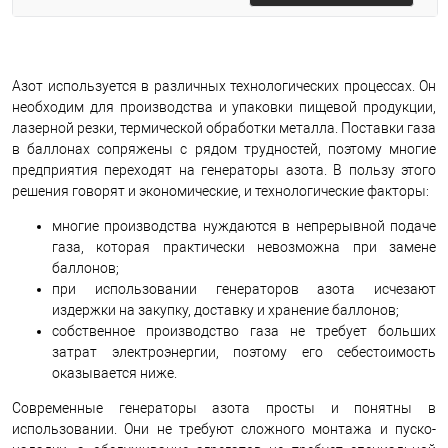
Азот используется в различных технологических процессах. Он
необходим для производства и упаковки пищевой продукции,
лазерной резки, термической обработки металла. Поставки газа
в баллонах сопряжены с рядом трудностей, поэтому многие
предприятия переходят на генераторы азота. В пользу этого
решения говорят и экономические, и технологические факторы:
многие производства нуждаются в непрерывной подаче
газа, которая практически невозможна при замене
баллонов;
при использовании генераторов азота исчезают
издержки на закупку, доставку и хранение баллонов;
собственное производство газа не требует больших
затрат электроэнергии, поэтому его себестоимость
оказывается ниже.
Современные генераторы азота просты и понятны в
использовании. Они не требуют сложного монтажа и пуско-