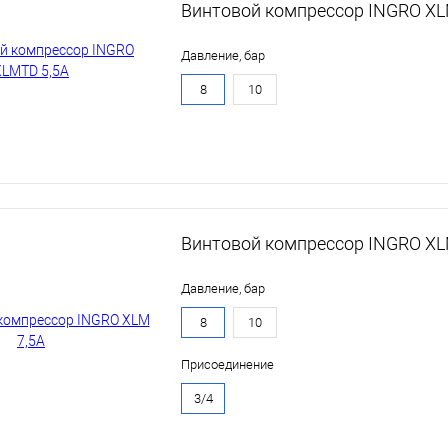
Винтовой компрессор INGRO XL
Давление, бар
8
10
Винтовой компрессор INGRO XL
Давление, бар
8
10
Присоединение
3/4