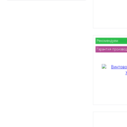
Рекомендуем
Гарантия производи