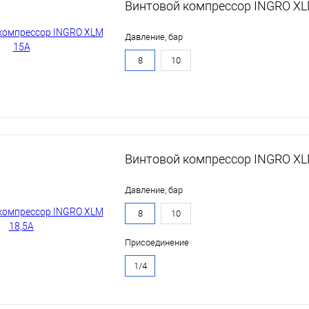
Винтовой компрессор INGRO X
Давление, бар
8
10
Винтовой компрессор INGRO XL
Давление, бар
8
10
Присоединение
1/4