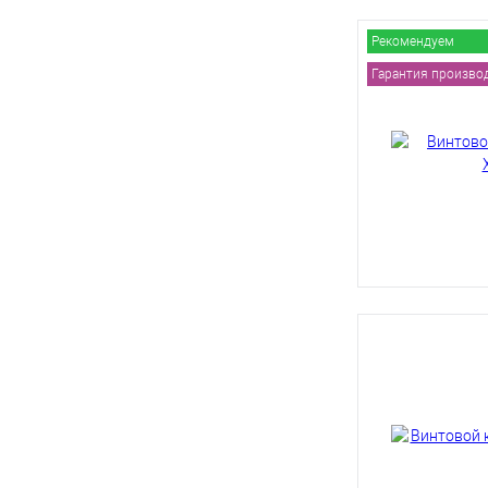
Рекомендуем
Гарантия производи