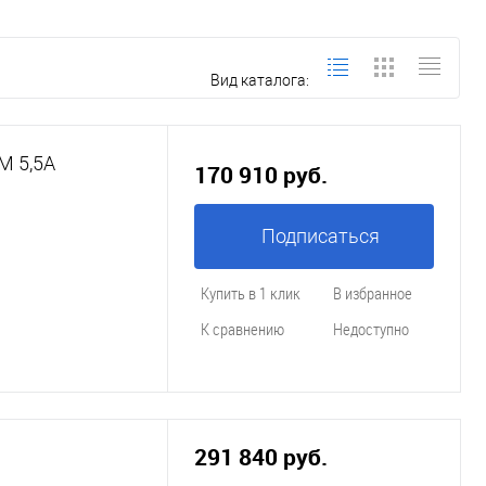
Вид каталога:
М 5,5A
170 910 руб.
Подписаться
Купить в 1 клик
В избранное
К сравнению
Недоступно
291 840 руб.