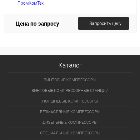
Цена по запросу
Запросить цену
Каталог
ВИНТОВЫЕ КОМПРЕССОРЫ
ВИНТОВЫЕ КОМПРЕССОРНЫЕ СТАНЦИИ
ПОРШНЕВЫЕ КОМПРЕССОРЫ
БЕЗМАСЛЯНЫЕ КОМПРЕССОРЫ
ДИЗЕЛЬНЫЕ КОМПРЕССОРЫ
СПЕЦИАЛЬНЫЕ КОМПРЕССОРЫ