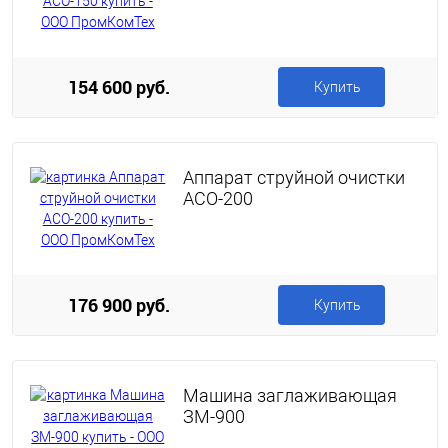
154 600 руб.
Купить
Аппарат струйной очистки
АСО-200
176 900 руб.
Купить
Машина заглаживающая
ЗМ-900