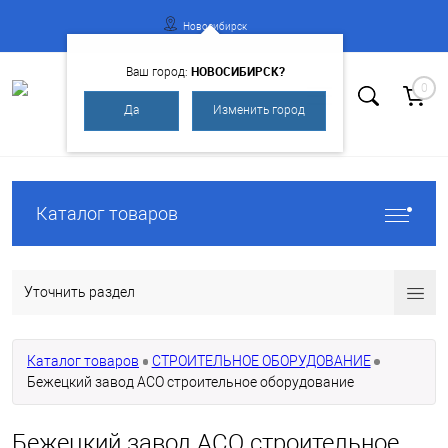
Новосибирск
НОВОСИБИРСК?
Ваш город:
0
Да
Изменить город
Вход
Регистрация
Каталог товаров
Уточнить раздел
Каталог товаров
СТРОИТЕЛЬНОЕ ОБОРУДОВАНИЕ
Бежецкий завод АСО строительное оборудование
Бежецкий завод АСО строительное