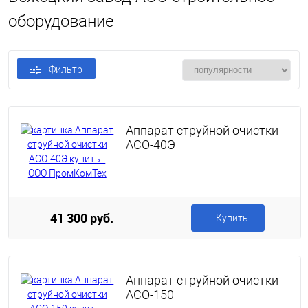
оборудование
Фильтр
Аппарат струйной очистки
АСО-40Э
41 300 руб.
Купить
Аппарат струйной очистки
АСО-150