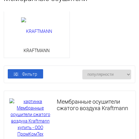
KRAFTMANN
Фильтр
Мембранные осушители
сжатого воздуха Kraftmann