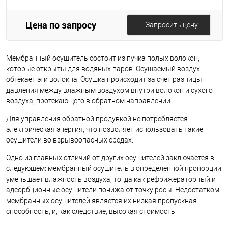
Цена по запросу
Запросить цену
Мембранный осушитель состоит из пучка полых волокон,
которые открыты для водяных паров. Осушаемый воздух
обтекает эти волокна. Осушка происходит за счет разницы
давления между влажным воздухом внутри волокон и сухого
воздуха, протекающего в обратном направлении.
Для управления обратной продувкой не потребляется
электрическая энергия, что позволяет использовать такие
осушители во взрывоопасных средах.
Одно из главных отличий от других осушителей заключается в
следующем: мембранный осушитель в определенной пропорции
уменьшает влажность воздуха, тогда как рефрижераторный и
адсорбционные осушители понижают точку росы. Недостатком
мембранных осушителей является их низкая пропускная
способность, и, как следствие, высокая стоимость.