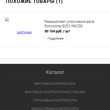
ПОХОЖИЕ ТОВАРЫ (1)
Ремкомплект уплотнения вала
Rotorcomp B201/NK200
30 104 руб.
/ шт
Подробнее
Каталог
ВИНТОВЫЕ КОМПРЕССОРЫ
ВИНТОВЫЕ КОМПРЕССОРНЫЕ СТАНЦИИ
ПОРШНЕВЫЕ КОМПРЕССОРЫ
БЕЗМАСЛЯНЫЕ КОМПРЕССОРЫ