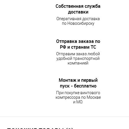
Собственная служба
доставки
Оперативная доставка
по Новосибирску
Отправка заказа по
РФ и странам ТС
Отправим заказ любой
удобной транспортной
компанией
Монтаж и первый
пуск - бесплатно
При покупке винтового
компрессора по Москве
и МО.