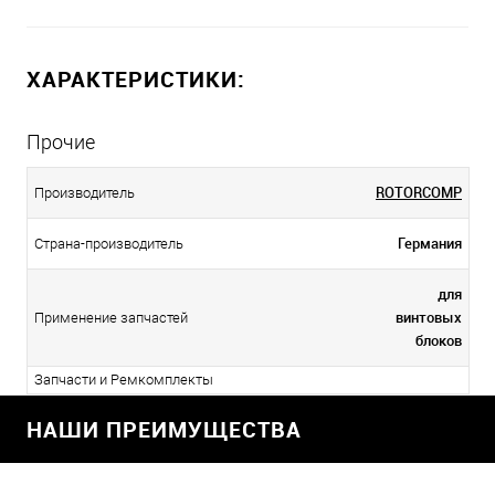
ХАРАКТЕРИСТИКИ:
Прочие
ROTORCOMP
Производитель
Германия
Страна-производитель
для
винтовых
Применение запчастей
блоков
Запчасти и Ремкомплекты
НАШИ ПРЕИМУЩЕСТВА