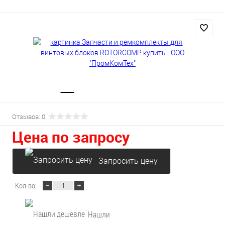
Отзывов: 0
Цена по запросу
Запросить цену
Кол-во:
Нашли