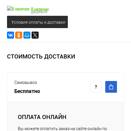
В наличии
дешевле
Условия оплаты и доставки
СТОИМОСТЬ ДОСТАВКИ
Самовывоз
Бесплатно
ОПЛАТА ОНЛАЙН
Вы можете оплатить заказ на сайте онлайн по