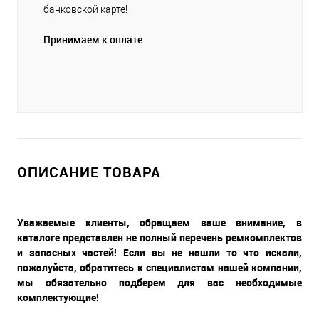
банковской карте!
Принимаем к оплате
ОПИСАНИЕ ТОВАРА
Уважаемые клиенты, обращаем ваше внимание, в
каталоге представлен не полный перечень ремкомплектов
и запасных частей! Если вы не нашли то что искали,
пожалуйста, обратитесь к специалистам нашей компании,
мы обязательно подберем для вас необходимые
комплектующие!