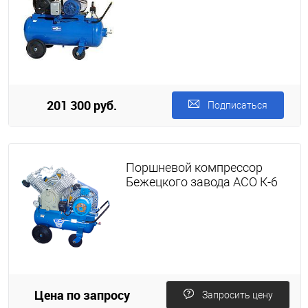
201 300 руб.
Подписаться
Поршневой компрессор
Бежецкого завода АСО К-6
Цена по запросу
Запросить цену