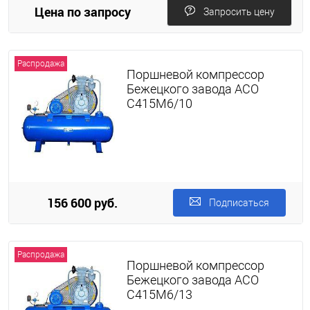
Цена по запросу
Запросить цену
Распродажа
Поршневой компрессор
Бежецкого завода АСО
С415М6/10
156 600 руб.
Подписаться
Распродажа
Поршневой компрессор
Бежецкого завода АСО
С415М6/13