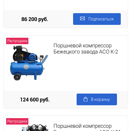
86 200 руб.
Подписаться
Распродажа
Поршневой компрессор
Бежецкого завода АСО К-2
124 600 руб.
В корзину
Распродажа
Поршневой компрессор