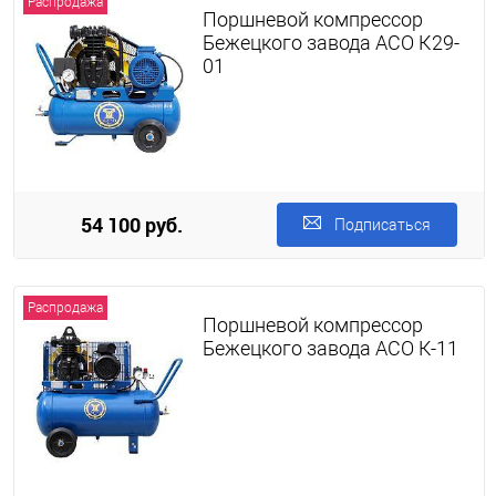
Распродажа
Поршневой компрессор
Бежецкого завода АСО К29-
01
54 100 руб.
Подписаться
Распродажа
Поршневой компрессор
Бежецкого завода АСО К-11