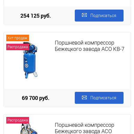
254 125 руб.
Подписаться
Хит продаж
Поршневой компрессор
Распродажа
Бежецкого завода АСО КВ-7
69 700 руб.
Подписаться
Распродажа
Поршневой компрессор
Бежецкого завода АСО