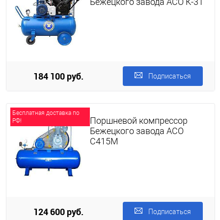
Бежецкого завода АСО К-31
184 100 руб.
Подписаться
Бесплатная доставка по
Поршневой компрессор
РФ!
Бежецкого завода АСО
С415М
124 600 руб.
Подписаться