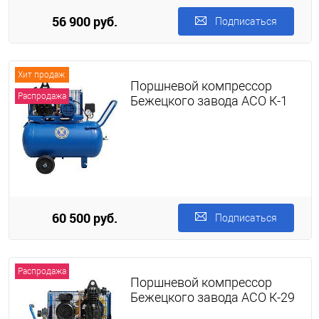
56 900 руб.
Подписаться
Хит продаж
Поршневой компрессор
Распродажа
Бежецкого завода АСО К-1
60 500 руб.
Подписаться
Распродажа
Поршневой компрессор
Бежецкого завода АСО К-29