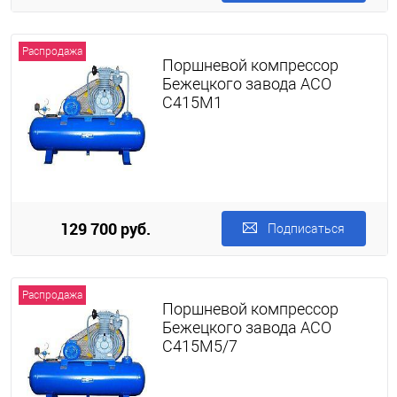
Распродажа
Поршневой компрессор
Бежецкого завода АСО
С415М1
129 700 руб.
Подписаться
Распродажа
Поршневой компрессор
Бежецкого завода АСО
С415М5/7