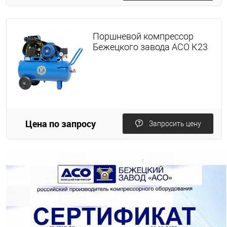
Поршневой компрессор
Бежецкого завода АСО К23
Цена по запросу
Запросить цену