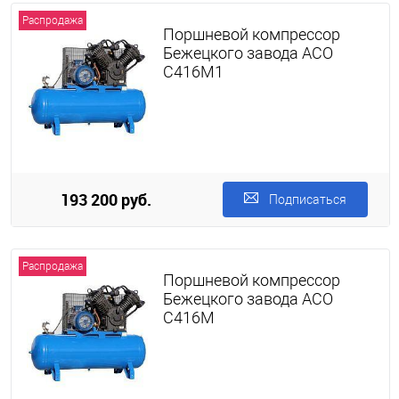
Распродажа
Поршневой компрессор
Бежецкого завода АСО
С416М1
193 200 руб.
Подписаться
Распродажа
Поршневой компрессор
Бежецкого завода АСО
С416М