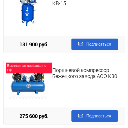
КВ-15
131 900 руб.
Подписаться
Бесплатная доставка по
Поршневой компрессор
РФ!
Бежецкого завода АСО К30
275 600 руб.
Подписаться