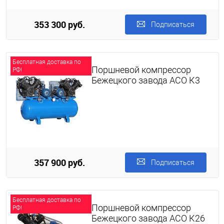
353 300 руб.
Подписаться
Бесплатная доставка по
Поршневой компрессор
РФ!
Бежецкого завода АСО К3
357 900 руб.
Подписаться
Бесплатная доставка по
Поршневой компрессор
РФ!
Бежецкого завода АСО К26