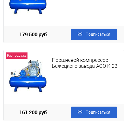
179 500 руб.
Подписаться
Распродажа
Поршневой компрессор
Бежецкого завода АСО К-22
161 200 руб.
Подписаться