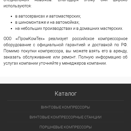
используются:
в автосервисах и автомастерских;
в шиномонтаже и на автомойках;
на небольших производствах и в домашних мастерских.
ООО «ПромКомТех» реализует российское компрессорное
оборудование с официальной гарантией и доставкой по РФ.
Помимо покупки компрессора, вы можете взять его в аренду,
заказать обслуживание или ремонт. Полную информацию об
услугах компании уточняйте у менеджеров компании.
Каталог
ВИНТОВЫЕ КОМПРЕССОРЫ
ВИНТОВЫЕ КОМПРЕССОРНЫЕ СТАНЦИИ
ПОРШНЕВЫЕ КОМПРЕССОРЫ