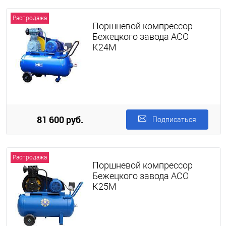
Распродажа
Поршневой компрессор
Бежецкого завода АСО
К24М
81 600 руб.
Подписаться
Распродажа
Поршневой компрессор
Бежецкого завода АСО
К25М