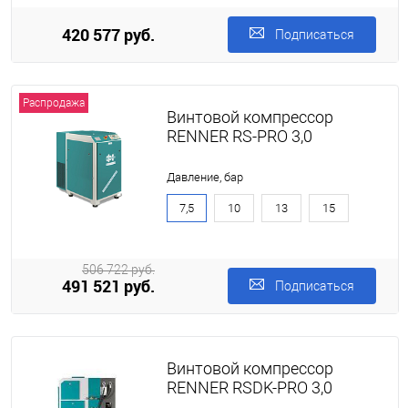
420 577 руб.
Подписаться
Распродажа
Винтовой компрессор
RENNER RS-PRO 3,0
Давление, бар
7,5
10
13
15
506 722 руб.
491 521 руб.
Подписаться
Винтовой компрессор
RENNER RSDK-PRO 3,0