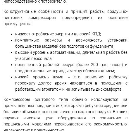
непосредственно к потребителю.
Конструктивные особенности и принцип работы воздушно-
винтовых компрессоров предопределил их основные
преимущества:
низкое потребление энергии и высокий КПД;
компактные размеры и возможность установки
большинства моделей без подготовки фундамента;
высокий уровень автоматизации, длительная работа без
участия персонала;
повышенный рабочий ресурс (более 200 тыс. часов) и
продолжительные периоды между обслуживанием;
низкий уровень шума – это позволяет рабочему
персоналу долгое время находиться в помещении с
работающим агрегатом и не испытывать дискомфорта.
Компрессоры винтового типа обычно используются на
промышленных предприятиях, которым требуются средние или
большие объемы и высокое качество сжатого воздуха. В таких
случаях высокая цена оборудования по сравнению с
поршневыми моделями перекрывается его экономичностью,
надежностью и практичностью.