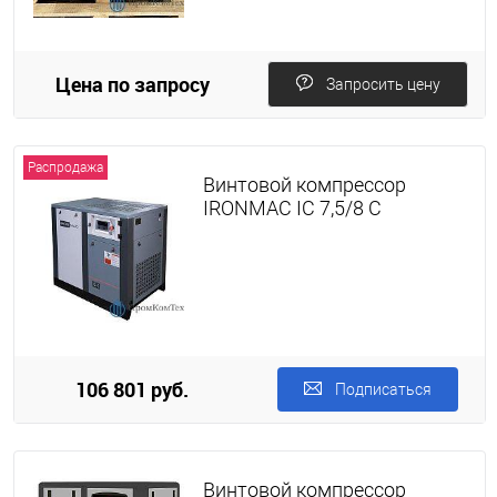
Цена по запросу
Запросить цену
Распродажа
Винтовой компрессор
IRONMAC IC 7,5/8 C
106 801 руб.
Подписаться
Винтовой компрессор