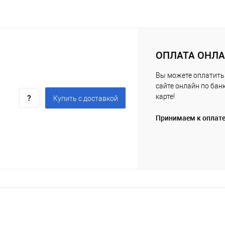
ОПЛАТА ОНЛ
Вы можете оплатить 
сайте онлайн по бан
карте!
Купить c доставкой
Принимаем к оплат