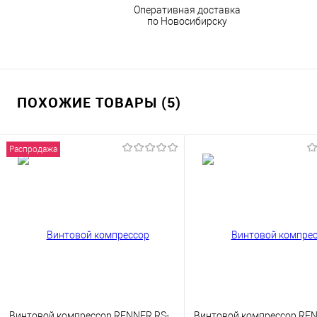
Оперативная доставка
по Новосибирску
ПОХОЖИЕ ТОВАРЫ (5)
Распродажа
Винтовой компрессор RENNER RS-
Винтовой компрессор REN