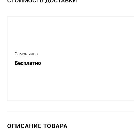
СТОИМОСТЬ ДОСТАВКИ
Самовывоз
Бесплатно
ОПИСАНИЕ ТОВАРА