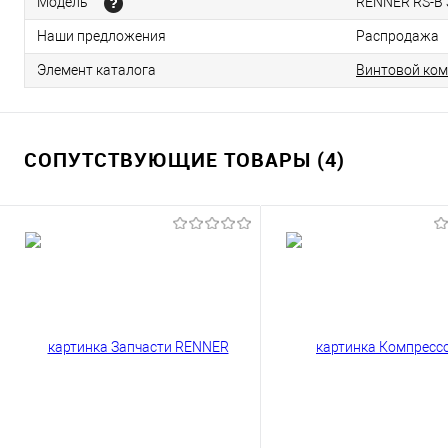
Модель
RENNER RS-B 3
Наши предложения
Распродажа
Элемент каталога
Винтовой ком
СОПУТСТВУЮЩИЕ ТОВАРЫ (4)